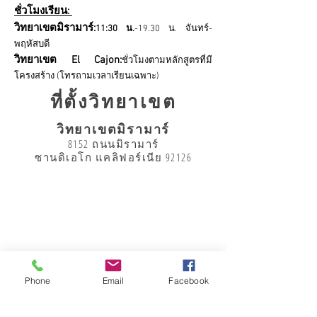
ชั่วโมงเรียน:
วิทยาเขตมิรามาร์:
11:30 น.
-19.30 น. จันทร์-
พฤหัสบดี
วิทยาเขต El Cajon:
ชั่วโมงตามหลักสูตรที่มี
โครงสร้าง (โทรถามเวลาเรียนเฉพาะ)
ที่ตั้งวิทยาเขต
วิทยาเขตมิรามาร์
8152 ถนนมิรามาร์
ซานดิเอโก แคลิฟอร์เนีย 92126
Phone
Email
Facebook