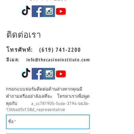
ติดต่อเรา
โทรศัพท์: (619) 741-2200
อีเมล: info@thecasinoinstitute.com
​กรอกแบบฟอร์มติดต่อด้านล่างหากคุณมี
คำถามหรืออย่าลังเลที่จะ โทรหาเราเพื่อพูด
คุยกับ a_cc781905-5cde-3194-bb3b-
136bad5cf.58d_representative